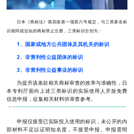
日本《商标法》第四条第一项第六号规定，与三类著名标
识相同或近似的商标禁止注册，三类标识分别为：
1、国家或地方公共团体及其机关的标识
2、非营利性公益团体的标识
3、非营利性公益事业的标识
为提升该条款相关商标审查的效率与准确性，日
本专利厅面向上述三类标识的实际使用人开放免费
信息申报，征集相关材料供审查参考。
申报仅接受已实际投入使用的标识，未公开的内
部材料不足以证明知名度，不接受申报。申报需明