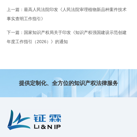
上一篇：最高人民法院印发《人民法院审理植物新品种案件技术
事实查明工作指引》
下一篇：国家知识产权局关于印发《知识产权强国建设示范创建
年度工作指引（2026）》的通知
提供定制化、全方位的知识产权法律服务