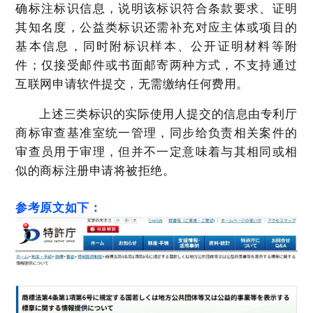
确标注标识信息，说明该标识符合条款要求、证明
其知名度，公益类标识还需补充对应主体或项目的
基本信息，同时附标识样本、公开证明材料等附
件；仅接受邮件或书面邮寄两种方式，不支持通过
互联网申请软件提交，无需缴纳任何费用。
上述三类标识的实际使用人提交的信息由专利厅
商标审查基准室统一管理，同步给负责相关案件的
审查员用于审理，但并不一定意味着与其相同或相
似的商标注册申请将被拒绝。
参考原文如下：