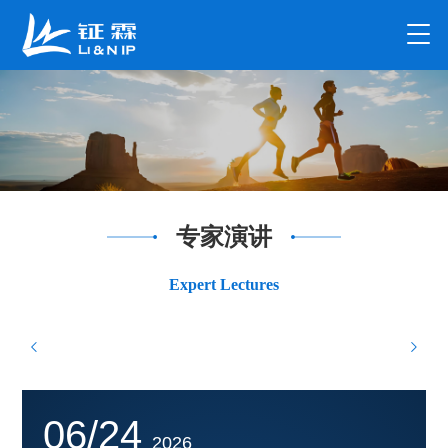
专家演讲
Expert Lectures
06/24
2026