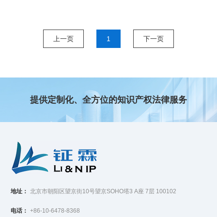
上一页
1
下一页
提供定制化、全方位的知识产权法律服务
地址：
北京市朝阳区望京街10号望京SOHO塔3 A座 7层 100102
电话：
+86-10-6478-8368