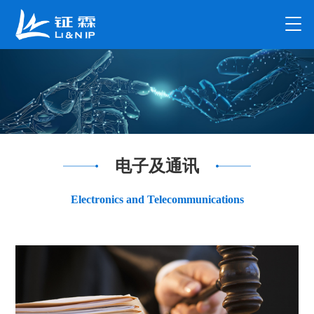
电子及通讯
Electronics and Telecommunications