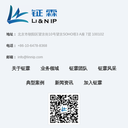
地址：
北京市朝阳区望京街10号望京SOHO塔3 A座 7层 100102
电话：
+86-10-6478-8368
邮箱：
info@linnip.com
关于钲霖
业务领域
钲霖团队
钲霖风采
典型案例
新闻资讯
加入钲霖