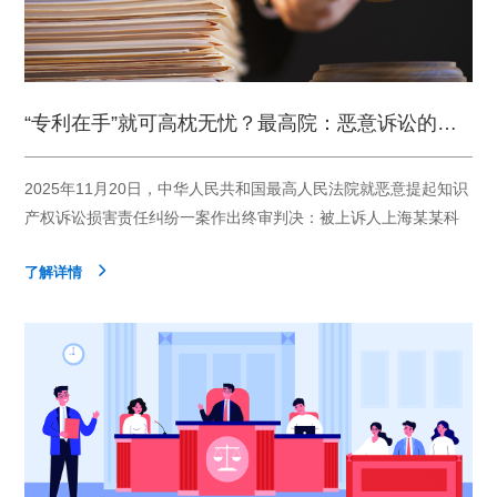
“专利在手”就可高枕无忧？最高院：恶意诉讼的边
界在这里！
2025年11月20日，中华人民共和国最高人民法院就恶意提起知识
产权诉讼损害责任纠纷一案作出终审判决：被上诉人上海某某科
技有限公司2（以下简称某某公司2）针对上诉人上海某某科技有

了解详情
限公司（以下简称某某公司1）提起的专利侵权诉讼，不构成恶意
提起知识产权诉讼。