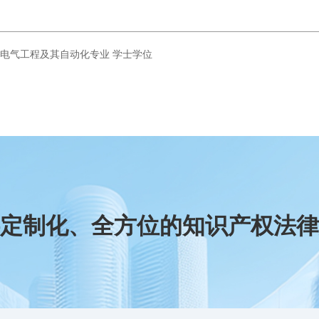
程大学 电气工程及其自动化专业 学士学位
定制化、全方位的知识产权法律