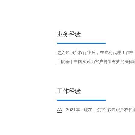
业务经验
进入知识产权行业后，在专利代理工作中
且能基于中国实践为客户提供有效的法律
工作经验
2021年 - 现在 北京钲霖知识产权