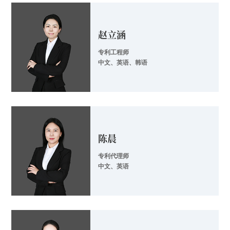
赵立涵
专利工程师
中文、英语、韩语
陈晨
专利代理师
中文、英语