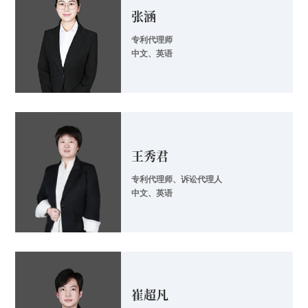
张涵
专利代理师
中文、英语
王秀君
专利代理师、诉讼代理人
中文、英语
崔超凡