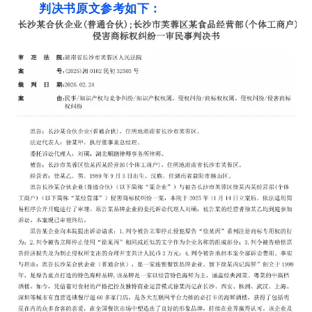
判决书原文参考如下：