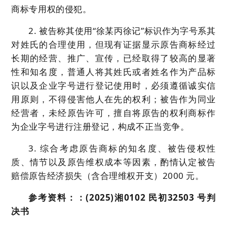
商标专用权的侵犯。
2. 被告称其使用“徐某丙徐记”标识作为字号系其
对姓氏的合理使用，但现有证据显示原告商标经过
长期的经营、推广、宣传，已经取得了较高的显著
性和知名度，普通人将其姓氏或者姓名作为产品标
识以及企业字号进行登记使用时，必须遵循诚实信
用原则，不得侵害他人在先的权利；被告作为同业
经营者，未经原告许可，擅自将原告的权利商标作
为企业字号进行注册登记，构成不正当竞争。
3. 综合考虑原告商标的知名度、被告侵权性
质、情节以及原告维权成本等因素，酌情认定被告
赔偿原告经济损失（含合理维权开支）2000 元。
参考资料：：(2025)湘0102 民初32503 号判
决书