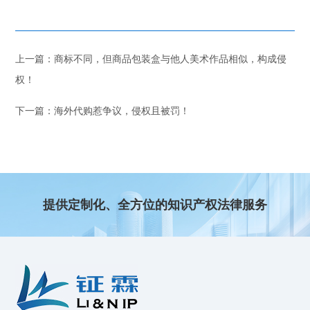
上一篇：商标不同，但商品包装盒与他人美术作品相似，构成侵
权！
下一篇：海外代购惹争议，侵权且被罚！
提供定制化、全方位的知识产权法律服务