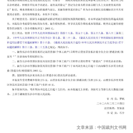
文章来源：中国裁判文书网